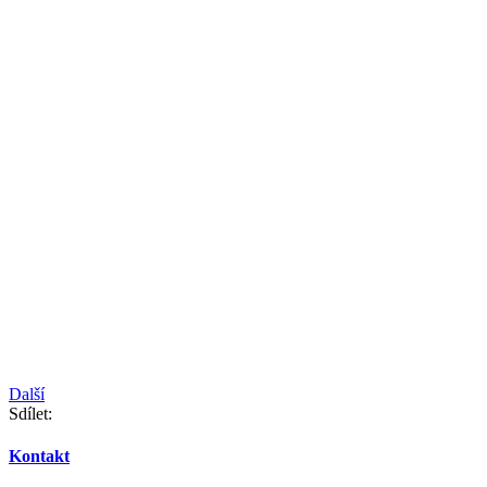
Další
Sdílet:
Kontakt