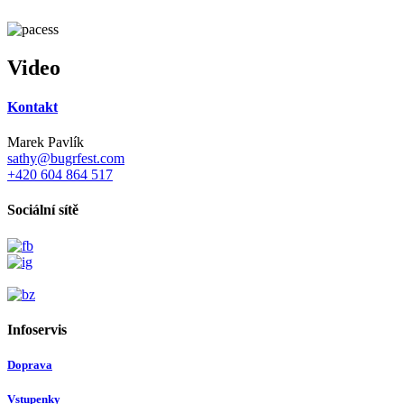
Video
Kontakt
Marek Pavlík
sathy@bugrfest.com
+420 604 864 517
Sociální sítě
Infoservis
Doprava
Vstupenky