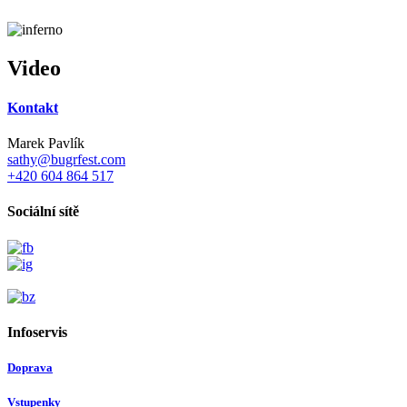
Video
Kontakt
Marek Pavlík
sathy@bugrfest.com
+420 604 864 517
Sociální sítě
Infoservis
Doprava
Vstupenky