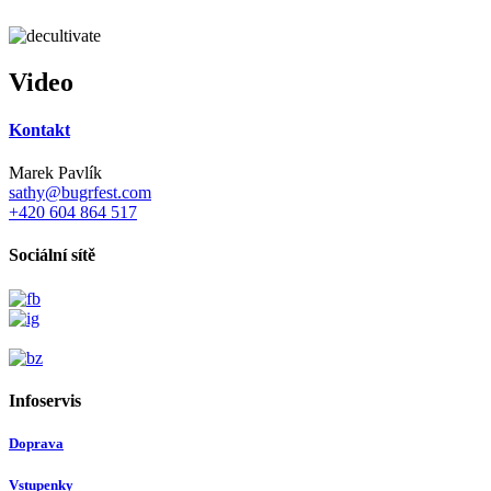
Video
Kontakt
Marek Pavlík
sathy@bugrfest.com
+420 604 864 517
Sociální sítě
Infoservis
Doprava
Vstupenky